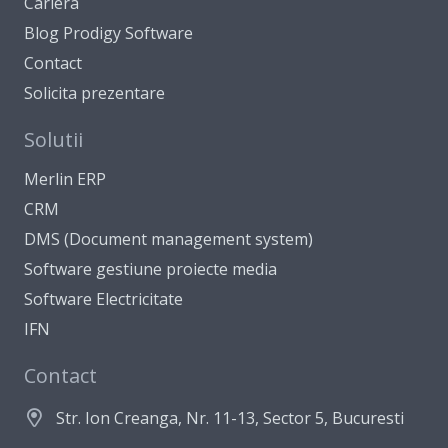
Cariera
Blog Prodigy Software
Contact
Solicita prezentare
Solutii
Merlin ERP
CRM
DMS (Document management system)
Software gestiune proiecte media
Software Electricitate
IFN
Contact
Str. Ion Creanga, Nr. 11-13, Sector 5, Bucuresti