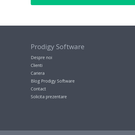
Prodigy Software
Despre noi
Clienti
Cariera
Blog Prodigy Software
Contact
Solicita prezentare