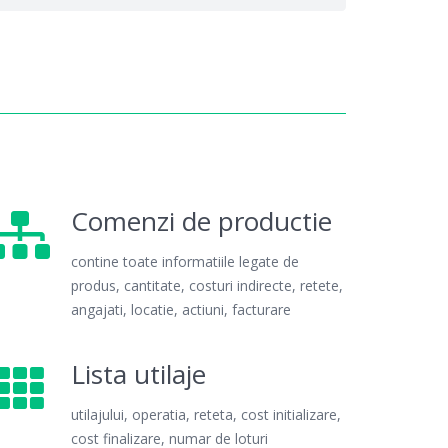
Comenzi de productie
contine toate informatiile legate de
produs, cantitate, costuri indirecte, retete,
angajati, locatie, actiuni, facturare
Lista utilaje
utilajului, operatia, reteta, cost initializare,
cost finalizare, numar de loturi