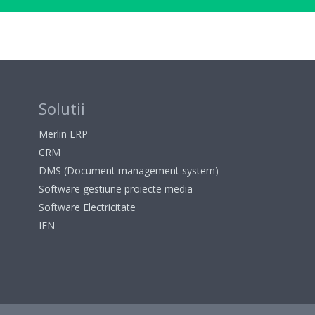
Solutii
Merlin ERP
CRM
DMS (Document management system)
Software gestiune proiecte media
Software Electricitate
IFN