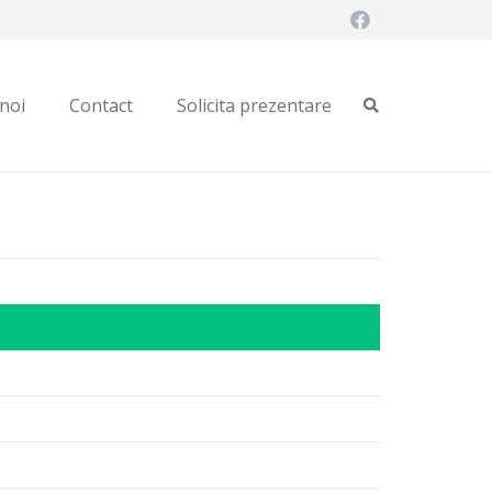
noi
Contact
Solicita prezentare