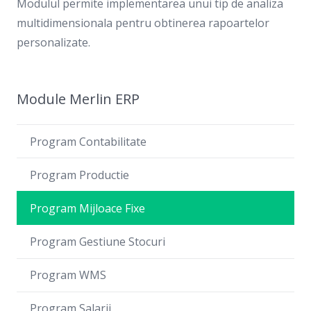
Modulul permite implementarea unui tip de analiza
multidimensionala pentru obtinerea rapoartelor
personalizate.
Module Merlin ERP
Program Contabilitate
Program Productie
Program Mijloace Fixe
Program Gestiune Stocuri
Program WMS
Program Salarii