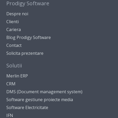
Prodigy Software
Despre noi
Clienti
Cariera
Blog Prodigy Software
Contact
Solicita prezentare
Solutii
Merlin ERP
CRM
DMS (Document management system)
Software gestiune proiecte media
Software Electricitate
IFN