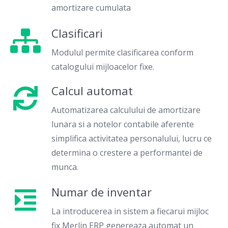
amortizare cumulata
Clasificari
Modulul permite clasificarea conform
catalogului mijloacelor fixe.
Calcul automat
Automatizarea calculului de amortizare
lunara si a notelor contabile aferente
simplifica activitatea personalului, lucru ce
determina o crestere a performantei de
munca.
Numar de inventar
La introducerea in sistem a fiecarui mijloc
fix Merlin ERP genereaza automat un