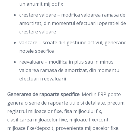
un anumit mijloc fix
crestere valoare – modifica valoarea ramasa de
amortizat, din momentul efectuarii operatiei de
crestere valoare
vanzare – scoate din gestiune activul, generand
notele specifice
reevaluare – modifica in plus sau in minus
valoarea ramasa de amortizat, din momentul
efectuarii reevaluarii
Generarea de rapoarte specifice
: Merlin ERP poate
genera o serie de rapoarte utile si detaliate, precum:
registrul mijloacelor fixe, fisa mijlocului fix,
clasificarea mijloacelor fixe, mijloace fixe/cont,
mijloace fixe/depozit, provenienta mijloacelor fixe.