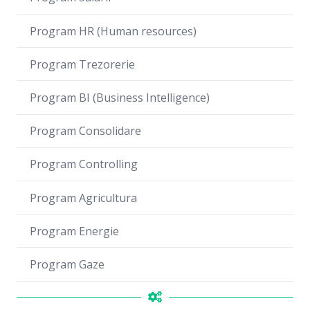
Program HR (Human resources)
Program Trezorerie
Program BI (Business Intelligence)
Program Consolidare
Program Controlling
Program Agricultura
Program Energie
Program Gaze