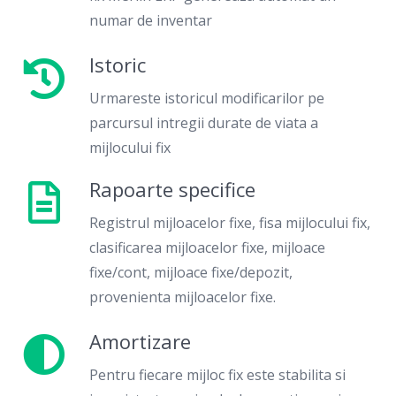
numar de inventar
Istoric
Urmareste istoricul modificarilor pe
parcursul intregii durate de viata a
mijlocului fix
Rapoarte specifice
Registrul mijloacelor fixe, fisa mijlocului fix,
clasificarea mijloacelor fixe, mijloace
fixe/cont, mijloace fixe/depozit,
provenienta mijloacelor fixe.
Amortizare
Pentru fiecare mijloc fix este stabilita si