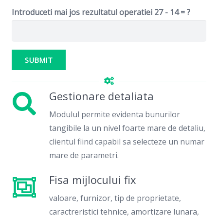
Introduceti mai jos rezultatul operatiei
27 - 14 = ?
SUBMIT
Gestionare detaliata
Modulul permite evidenta bunurilor
tangibile la un nivel foarte mare de detaliu,
clientul fiind capabil sa selecteze un numar
mare de parametri.
Fisa mijlocului fix
valoare, furnizor, tip de proprietate,
caractreristici tehnice, amortizare lunara,