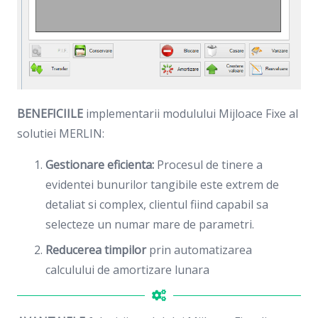
BENEFICIILE
implementarii modulului Mijloace Fixe al
solutiei MERLIN:
Gestionare eficienta:
Procesul de tinere a
evidentei bunurilor tangibile este extrem de
detaliat si complex, clientul fiind capabil sa
selecteze un numar mare de parametri.
Reducerea timpilor
prin automatizarea
calculului de amortizare lunara